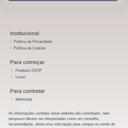
Institucional
Política de Privacidade
Política de Cookies
Para começar
Produtos DSOP
Livros
Para contratar
Workshop
As informações contidas neste website não constituem, nem
tampouco devem ser interpretadas como um conselho,
recomendação, oferta e/ou solicitação para compra ou venda de