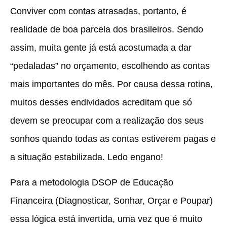
Conviver com contas atrasadas, portanto, é
realidade de boa parcela dos brasileiros. Sendo
assim, muita gente já está acostumada a dar
“pedaladas” no orçamento, escolhendo as contas
mais importantes do mês. Por causa dessa rotina,
muitos desses endividados acreditam que só
devem se preocupar com a realização dos seus
sonhos quando todas as contas estiverem pagas e
a situação estabilizada. Ledo engano!
Para a metodologia DSOP de Educação
Financeira (Diagnosticar, Sonhar, Orçar e Poupar)
essa lógica está invertida, uma vez que é muito