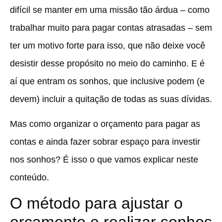
difícil se manter em uma missão tão árdua – como
trabalhar muito para pagar contas atrasadas – sem
ter um motivo forte para isso, que não deixe você
desistir desse propósito no meio do caminho. E é
aí que entram os sonhos, que inclusive podem (e
devem) incluir a quitação de todas as suas dívidas.
Mas como organizar o orçamento para pagar as
contas e ainda fazer sobrar espaço para investir
nos sonhos
? É isso o que vamos explicar neste
conteúdo.
O método para ajustar o
orçamento e realizar sonhos