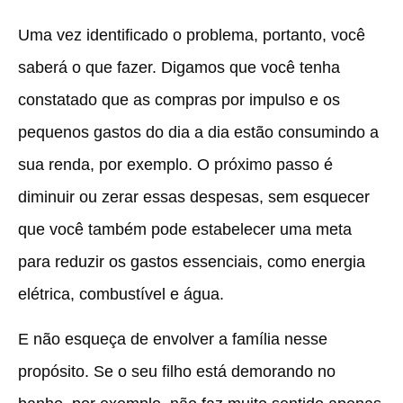
Uma vez identificado o problema, portanto, você
saberá o que fazer. Digamos que você tenha
constatado que as compras por impulso e os
pequenos gastos do dia a dia estão consumindo a
sua renda, por exemplo. O próximo passo é
diminuir ou zerar essas despesas, sem esquecer
que você também pode estabelecer uma meta
para reduzir os gastos essenciais, como energia
elétrica, combustível e água.
E não esqueça de envolver a família nesse
propósito. Se o seu filho está demorando no