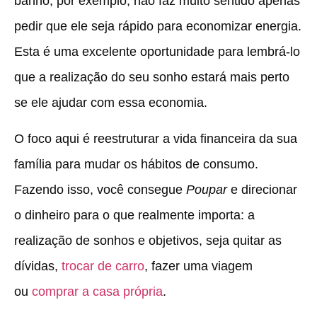
banho, por exemplo, não faz muito sentido apenas
pedir que ele seja rápido para economizar energia.
Esta é uma excelente oportunidade para lembrá-lo
que a realização do seu sonho estará mais perto
se ele ajudar com essa economia.
O foco aqui é reestruturar a vida financeira da sua
família para mudar os hábitos de consumo.
Fazendo isso, você consegue
Poupar
e direcionar
o dinheiro para o que realmente importa: a
realização de sonhos e objetivos, seja quitar as
dívidas,
trocar de carro
, fazer uma viagem
ou
comprar a casa própria
.