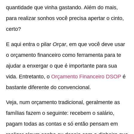
quantidade que vinha gastando. Além do mais,
para realizar sonhos você precisa apertar o cinto,
certo?
E aqui entra o pilar
Orçar
, em que você deve usar
o orçamento financeiro como ferramenta para te
ajudar a enxergar o que é importante para sua
vida. Entretanto, o
Orçamento Financeiro DSOP
é
bastante diferente do convencional.
Veja, num orçamento tradicional, geralmente as
famílias fazem o seguinte: recebem o salário,
pagam todas as contas e só então pensam em