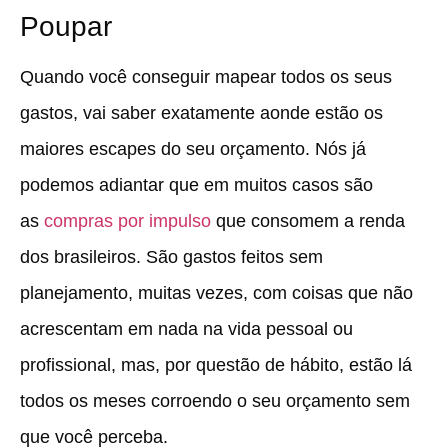
Poupar
Quando você conseguir mapear todos os seus
gastos, vai saber exatamente aonde estão os
maiores escapes do seu orçamento. Nós já
podemos adiantar que em muitos casos são
as
compras por impulso
que consomem a renda
dos brasileiros. São gastos feitos sem
planejamento, muitas vezes, com coisas que não
acrescentam em nada na vida pessoal ou
profissional, mas, por questão de hábito, estão lá
todos os meses corroendo o seu orçamento sem
que você perceba.