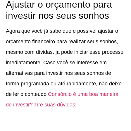
Ajustar o orçamento para
investir nos seus sonhos
Agora que você já sabe que é possível ajustar o
orçamento financeiro para realizar seus sonhos,
mesmo com dívidas, já pode iniciar esse processo
imediatamente. Caso você se interesse em
alternativas para investir nos seus sonhos de
forma programada ou até rapidamente, não deixe
de ler o conteúdo
Consórcio é uma boa maneira
de investir? Tire suas dúvidas!