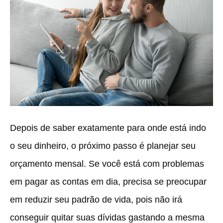
Depois de saber exatamente para onde está indo
o seu dinheiro, o próximo passo é planejar seu
orçamento mensal. Se você está com problemas
em pagar as contas em dia, precisa se preocupar
em reduzir seu padrão de vida, pois não irá
conseguir quitar suas dívidas gastando a mesma