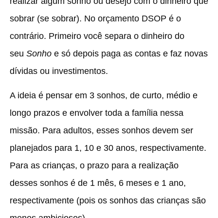
realizar algum sonho ou desejo com o dinheiro que
sobrar (se sobrar).
No orçamento DSOP é o
contrário. Primeiro você separa o dinheiro do
seu
Sonho
e só depois paga as contas e faz novas
dívidas ou investimentos.
A ideia é pensar em 3 sonhos, de curto, médio e
longo prazos e envolver toda a família nessa
missão. Para adultos, esses sonhos devem ser
planejados para 1, 10 e 30 anos, respectivamente.
Para as crianças, o prazo para a realização
desses sonhos é de 1 mês, 6 meses e 1 ano,
respectivamente (pois os sonhos das crianças são