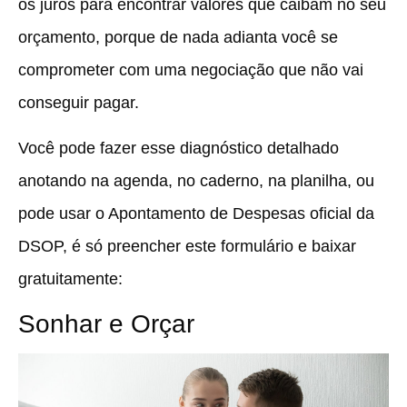
os juros para encontrar valores que caibam no seu
orçamento
, porque de nada adianta você se
comprometer com uma negociação que não vai
conseguir pagar.
Você pode fazer esse diagnóstico detalhado
anotando na agenda, no caderno, na planilha, ou
pode usar o Apontamento de Despesas oficial da
DSOP, é só preencher este formulário e baixar
gratuitamente:
Sonhar e Orçar