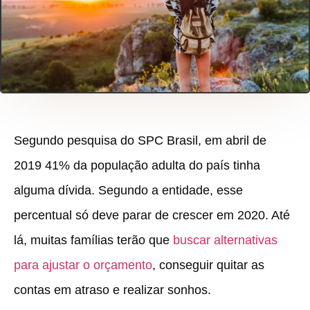
Segundo pesquisa do SPC Brasil, em abril de
2019 41% da população adulta do país tinha
alguma dívida. Segundo a entidade, esse
percentual só deve parar de crescer em 2020. Até
lá, muitas famílias terão que
buscar alternativas
para ajustar o orçamento
, conseguir quitar as
contas em atraso e realizar sonhos.