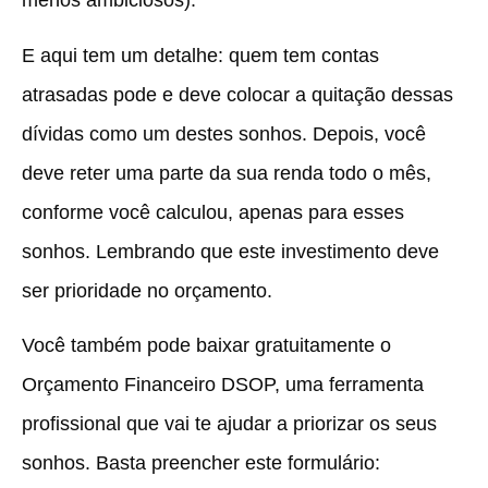
menos ambiciosos).
E aqui tem um detalhe: quem tem contas
atrasadas pode e deve colocar a quitação dessas
dívidas como um destes sonhos. Depois, você
deve reter uma parte da sua renda todo o mês,
conforme você calculou, apenas para esses
sonhos. Lembrando que este investimento deve
ser prioridade no orçamento.
Você também pode baixar gratuitamente o
Orçamento Financeiro DSOP, uma ferramenta
profissional que vai te ajudar a priorizar os seus
sonhos. Basta preencher este formulário: