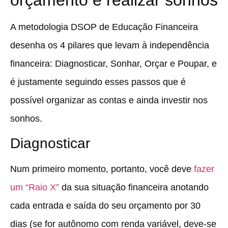
A metodologia DSOP de Educação Financeira
desenha os 4 pilares que levam à independência
financeira: Diagnosticar, Sonhar, Orçar e Poupar, e
é justamente seguindo esses passos que é
possível organizar as contas e ainda investir nos
sonhos.
Diagnosticar
Num primeiro momento, portanto, você deve
fazer
um “Raio X”
da sua situação financeira anotando
cada entrada e saída do seu orçamento por 30
dias (se for autônomo com renda variável, deve-se