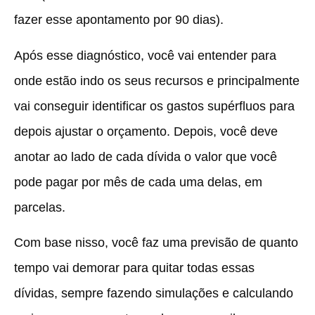
fazer esse apontamento por 90 dias).
Após esse diagnóstico, você vai entender para
onde estão indo os seus recursos e principalmente
vai conseguir identificar os gastos supérfluos para
depois ajustar o orçamento. Depois, você deve
anotar ao lado de cada dívida o valor que você
pode pagar por mês de cada uma delas, em
parcelas.
Com base nisso,
você faz uma previsão de quanto
tempo vai demorar para quitar todas essas
dívidas, sempre fazendo simulações e calculando